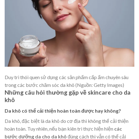
Duy trì thói quen sử dụng các sản phẩm cấp ẩm chuyên sâu
trong các bước chăm sóc da khô (Nguồn: Getty Images)
Những câu hỏi thường gặp về skincare cho da
khô
Da khô có thể cải thiện hoàn toàn được hay không?
Da khô, đặc biệt là da khô do cơ địa thì không thể cải thiện
hoàn toàn. Tuy nhiên, nếu bạn kiên trì thực hiện hiện
các
bước dưỡng da cho da khô
đúng cách thì vẫn có thể cải