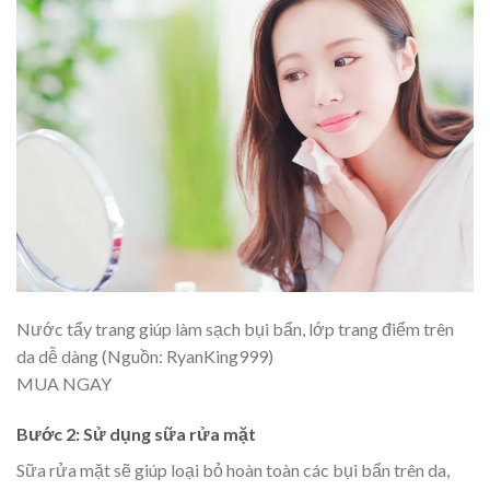
Nước tẩy trang giúp làm sạch bụi bẩn, lớp trang điểm trên
da dễ dàng (Nguồn: RyanKing999)
MUA NGAY
Bước 2: Sử dụng sữa rửa mặt
Sữa rửa mặt sẽ giúp loại bỏ hoàn toàn các bụi bẩn trên da,