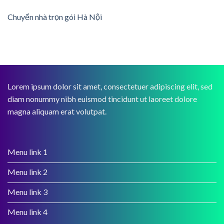
Chuyển nhà trọn gói Hà Nội
Lorem ipsum dolor sit amet, consectetuer adipiscing elit, sed
diam nonummy nibh euismod tincidunt ut laoreet dolore
magna aliquam erat volutpat.
Menu link 1
Menu link 2
Menu link 3
Menu link 4