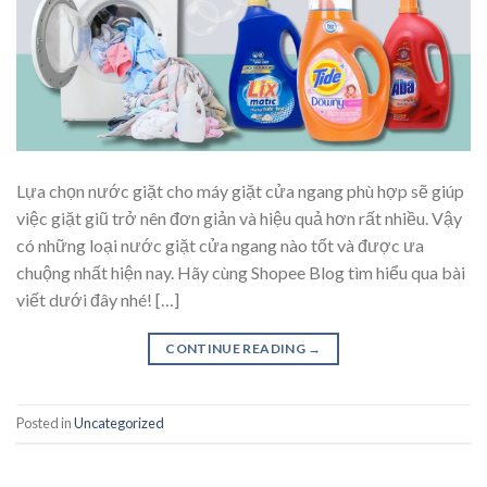
Lựa chọn nước giặt cho máy giặt cửa ngang phù hợp sẽ giúp
việc giặt giũ trở nên đơn giản và hiệu quả hơn rất nhiều. Vậy
có những loại nước giặt cửa ngang nào tốt và được ưa
chuộng nhất hiện nay. Hãy cùng Shopee Blog tìm hiểu qua bài
viết dưới đây nhé! […]
CONTINUE READING
→
Posted in
Uncategorized