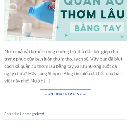
Nước xả vải là một trong những trợ thủ đắc lực giúp cho
trang phục của bạn luôn thơm tho, sạch sẽ. Vậy bạn đã biết
cách xả quần áo thơm lâu bằng tay và lưu hương suốt cả
ngày chưa? Hãy cùng Shopee Blog tìm hiểu chi tiết qua bài
viết này nhé! Nước […]
CONTINUE READING
→
Posted in
Uncategorized