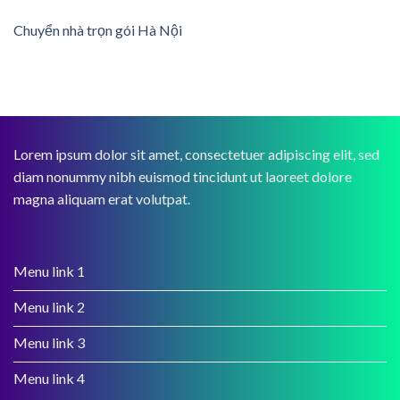
Chuyển nhà trọn gói Hà Nội
Lorem ipsum dolor sit amet, consectetuer adipiscing elit, sed
diam nonummy nibh euismod tincidunt ut laoreet dolore
magna aliquam erat volutpat.
Menu link 1
Menu link 2
Menu link 3
Menu link 4