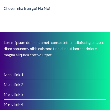
Chuyển nhà trọn gói Hà Nội
Lorem ipsum dolor sit amet, consectetuer adipiscing elit, sed
diam nonummy nibh euismod tincidunt ut laoreet dolore
magna aliquam erat volutpat.
Menu link 1
Menu link 2
Menu link 3
Menu link 4