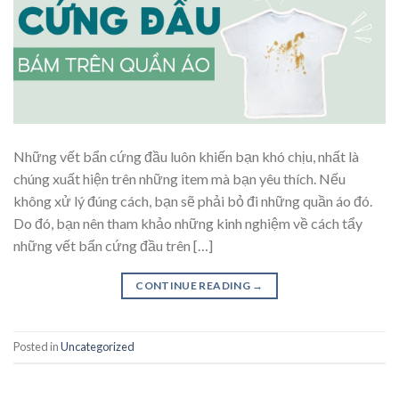
Những vết bẩn cứng đầu luôn khiến bạn khó chịu, nhất là
chúng xuất hiện trên những item mà bạn yêu thích. Nếu
không xử lý đúng cách, bạn sẽ phải bỏ đi những quần áo đó.
Do đó, bạn nên tham khảo những kinh nghiệm về cách tẩy
những vết bẩn cứng đầu trên […]
CONTINUE READING
→
Posted in
Uncategorized