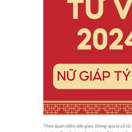
Theo quan niệm dân gian, thông qua lá số tử 