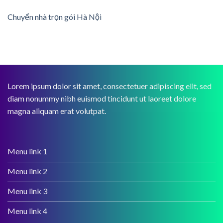
Chuyển nhà trọn gói Hà Nội
Lorem ipsum dolor sit amet, consectetuer adipiscing elit, sed
diam nonummy nibh euismod tincidunt ut laoreet dolore
magna aliquam erat volutpat.
Menu link 1
Menu link 2
Menu link 3
Menu link 4