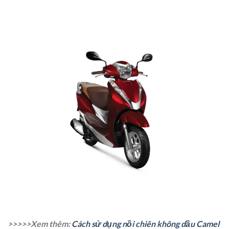
>>>>>Xem thêm:
Cách sử dụng nồi chiên không dầu Camel