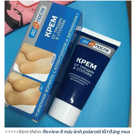
>>>>>Xem thêm:
Review 8 máy ảnh polaroid tốt đáng mua