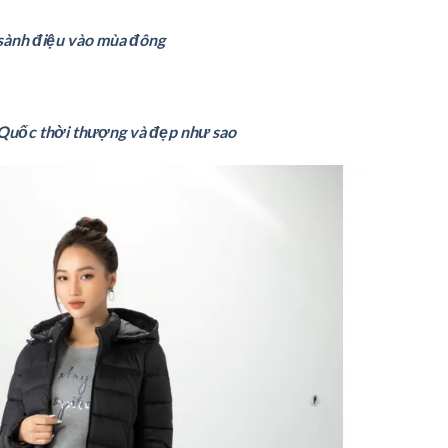
 sành điệu vào mùa đông
Quốc thời thượng và đẹp như sao