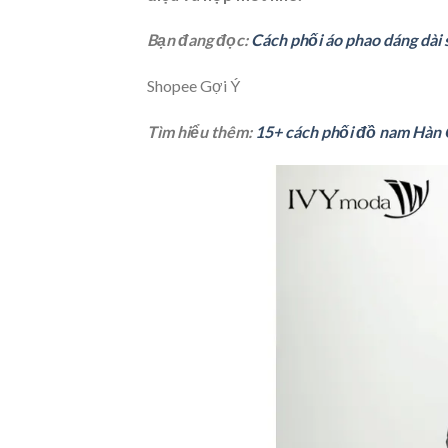
Bạn đang đọc:
Cách phối áo phao dáng dài
Shopee Gợi Ý
Tìm hiểu thêm:
15+ cách phối đồ nam Hàn 