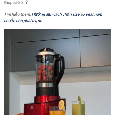
Shopee Gợi Ý
Tìm hiểu thêm:
Hướng dẫn cách chọn size áo vest nam
chuẩn cho phái mạnh