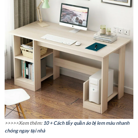
>>>>>Xem thêm:
10 + Cách tẩy quần áo bị lem màu nhanh
chóng ngay tại nhà