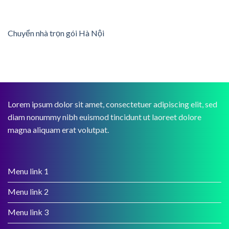
Chuyển nhà trọn gói Hà Nội
Lorem ipsum dolor sit amet, consectetuer adipiscing elit, sed
diam nonummy nibh euismod tincidunt ut laoreet dolore
magna aliquam erat volutpat.
Menu link 1
Menu link 2
Menu link 3