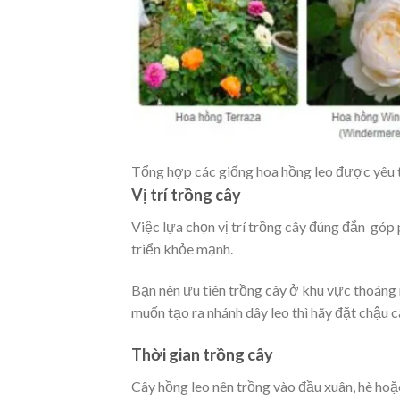
Tổng hợp các giống hoa hồng leo được yêu t
Vị trí trồng cây
Việc lựa chọn vị trí trồng cây đúng đắn góp
triển khỏe mạnh.
Bạn nên ưu tiên trồng cây ở khu vực thoáng
muốn tạo ra nhánh dây leo thì hãy đặt chậu 
Thời gian trồng cây
Cây hồng leo nên trồng vào đầu xuân, hè hoặc