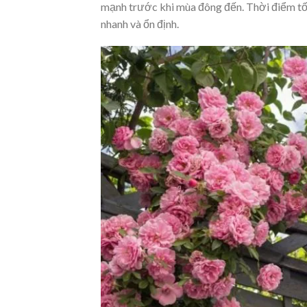
mạnh trước khi mùa đông đến. Thời điểm tốt 
nhanh và ổn định.