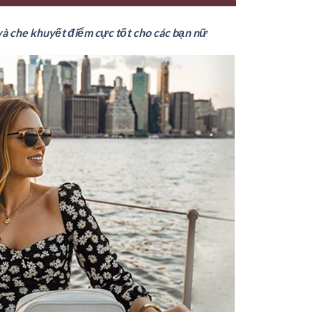
 và che khuyết điểm cực tốt cho các bạn nữ