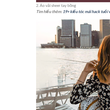
2. Áo vải sheer tay bồng
Tìm hiểu thêm:
19+ kiểu tóc mái hack tuổi