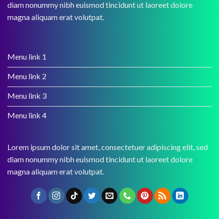
diam nonummy nibh euismod tincidunt ut laoreet dolore
magna aliquam erat volutpat.
Menu link 1
Menu link 2
Menu link 3
Menu link 4
Lorem ipsum dolor sit amet, consectetuer adipiscing elit, sed
diam nonummy nibh euismod tincidunt ut laoreet dolore
magna aliquam erat volutpat.