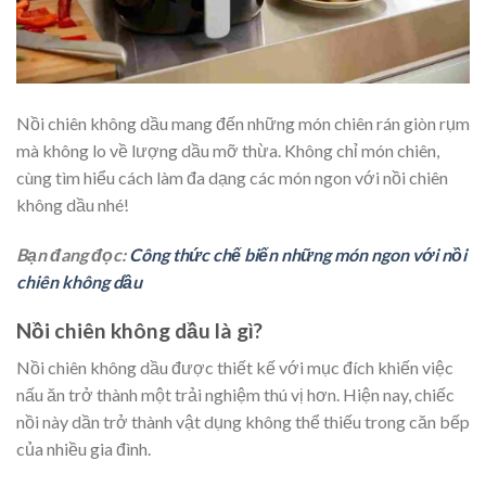
Nồi chiên không dầu mang đến những món chiên rán giòn rụm
mà không lo về lượng dầu mỡ thừa. Không chỉ món chiên,
cùng tìm hiểu cách làm đa dạng các món ngon với nồi chiên
không dầu nhé!
Bạn đang đọc:
Công thức chế biến những món ngon với nồi
chiên không dầu
Nồi chiên không dầu là gì?
Nồi chiên không dầu được thiết kế với mục đích khiến việc
nấu ăn trở thành một trải nghiệm thú vị hơn. Hiện nay, chiếc
nồi này dần trở thành vật dụng không thể thiếu trong căn bếp
của nhiều gia đình.