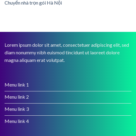
Chuyển nhà trọn gói Hà Nội
Lorem ipsum dolor sit amet, consectetuer adipiscing elit, sed
diam nonummy nibh euismod tincidunt ut laoreet dolore
magna aliquam erat volutpat.
Menu link 1
Menu link 2
Menu link 3
Menu link 4