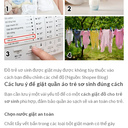
Đồ trẻ sơ sinh được giặt máy được không tùy thuộc vào
cách bạn điều chỉnh các chế độ (Nguồn: Shopee Blog)
Các lưu ý để giặt quần áo trẻ sơ sinh đúng cách
Bạn cần lưu ý một vài yếu tố để có một
cách giặt đồ cho trẻ
sơ sinh
phù hợp, đảm bảo quần áo sạch sẽ và an toàn cho trẻ.
Chọn nước giặt an toàn
Chất tẩy vết bẩn trong các loại bột giặt mạnh có thể gây