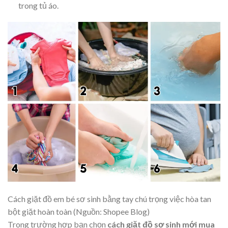
trong tủ áo.
Cách giặt đồ em bé sơ sinh bằng tay chú trọng việc hòa tan
bột giặt hoàn toàn (Nguồn: Shopee Blog)
Trong trường hợp bạn chọn
cách giặt đồ sơ sinh mới mua