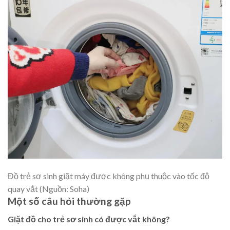
Đồ trẻ sơ sinh giặt máy được không phụ thuộc vào tốc độ
quay vắt (Nguồn: Soha)
Một số câu hỏi thường gặp
Giặt đồ cho trẻ sơ sinh có được vắt không?