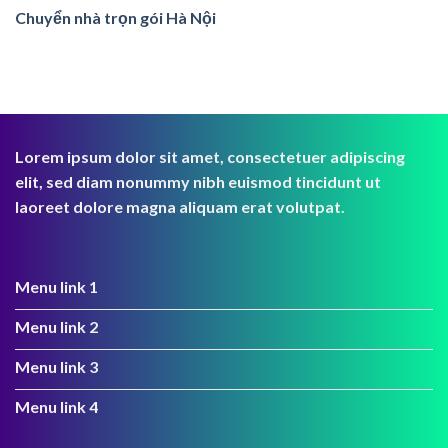
Chuyển nhà trọn gói Hà Nội
Lorem ipsum dolor sit amet, consectetuer adipiscing
elit, sed diam nonummy nibh euismod tincidunt ut
laoreet dolore magna aliquam erat volutpat.
Menu link 1
Menu link 2
Menu link 3
Menu link 4