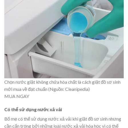
Chọn nước giặt không chứa hóa chất là cách giặt đồ sơ sinh
mới mua về đạt chuẩn (Nguồn: Cleanipedia)
MUA NGAY
Có thể sử dụng nước xả vải
Bố mẹ có thể sử dụng nước xả vải khi giặt đồ sơ sinh nhưng
cần cẩn trọng bởi những loại nước xả vải hóa học vì có thể