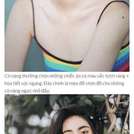
Cô nàng thường chọn những chiếc áo có màu sắc tươi sáng +
họa tiết sọc ngang. Đây chính là mẹo để chọn đồ cho những
cô nàng ngực nhỏ đấy.