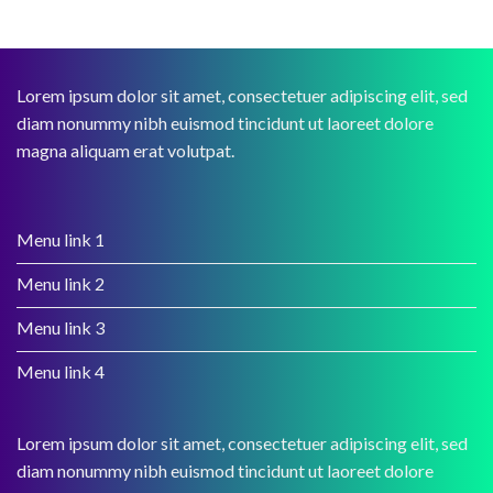
Lorem ipsum dolor sit amet, consectetuer adipiscing elit, sed
diam nonummy nibh euismod tincidunt ut laoreet dolore
magna aliquam erat volutpat.
Menu link 1
Menu link 2
Menu link 3
Menu link 4
Lorem ipsum dolor sit amet, consectetuer adipiscing elit, sed
diam nonummy nibh euismod tincidunt ut laoreet dolore