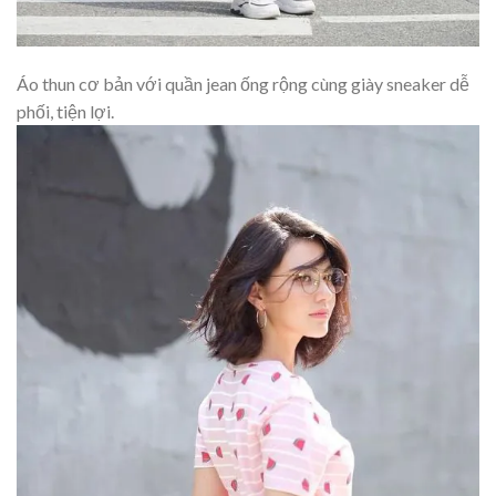
Áo thun cơ bản với quần jean ống rộng cùng giày sneaker dễ
phối, tiện lợi.