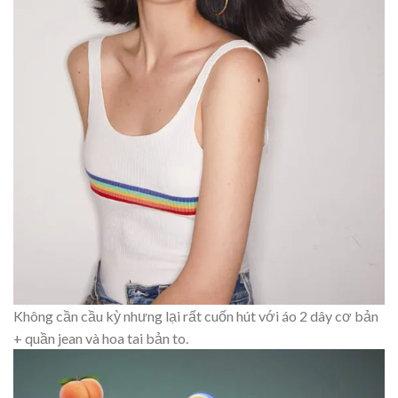
Không cần cầu kỳ nhưng lại rất cuốn hút với áo 2 dây cơ bản
+ quần jean và hoa tai bản to.