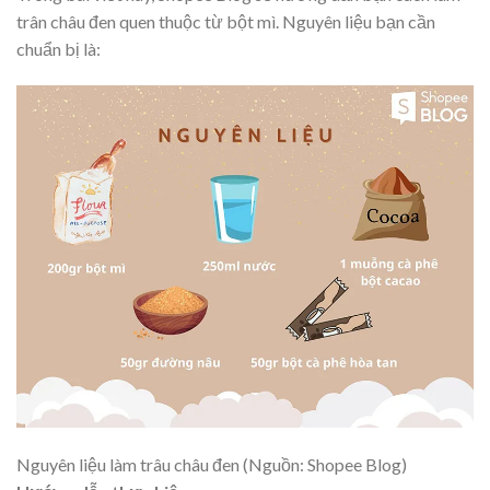
trân châu đen quen thuộc từ bột mì. Nguyên liệu bạn cần
chuẩn bị là:
Nguyên liệu làm trâu châu đen (Nguồn: Shopee Blog)