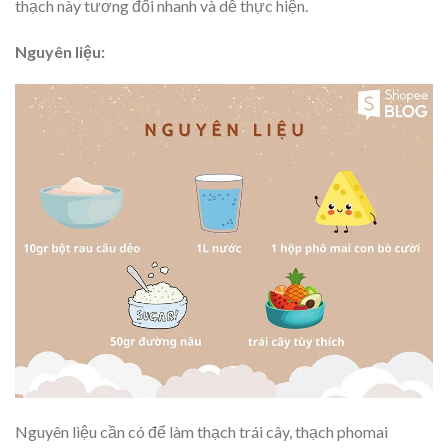
thạch này tương đối nhanh và dễ thực hiện.
Nguyên liệu:
Nguyên liệu cần có để làm thạch trái cây, thạch phomai