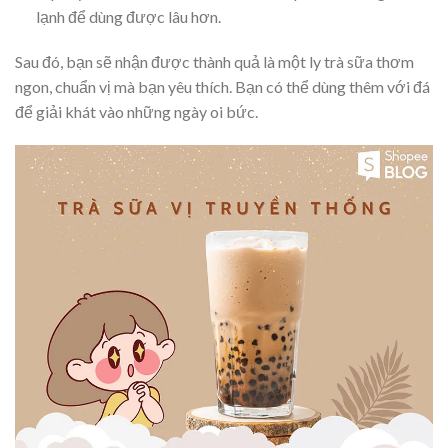
lạnh để dùng được lâu hơn.
Sau đó, bạn sẽ nhận được thành quả là một ly trà sữa thơm
ngon, chuẩn vị mà bạn yêu thích. Bạn có thể dùng thêm với đá
để giải khát vào những ngày oi bức.