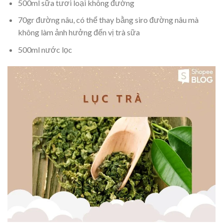
500ml sữa tươi loại không đường
70gr đường nâu, có thể thay bằng siro đường nâu mà
không làm ảnh hưởng đến vị trà sữa
500ml nước lọc