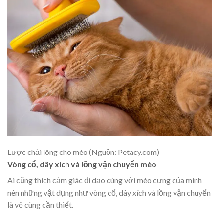
Lược chải lông cho mèo (Nguồn: Petacy.com)
Vòng cổ, dây xích và lồng vận chuyển mèo
Ai cũng thích cảm giác đi dạo cùng với mèo cưng của mình
nên những vật dụng như vòng cổ, dây xích và lồng vận chuyển
là vô cùng cần thiết.