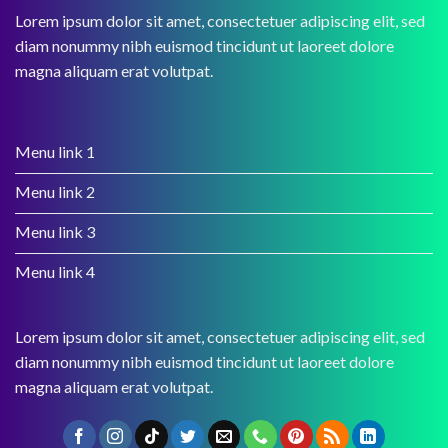
Lorem ipsum dolor sit amet, consectetuer adipiscing elit, sed
diam nonummy nibh euismod tincidunt ut laoreet dolore
magna aliquam erat volutpat.
Menu link 1
Menu link 2
Menu link 3
Menu link 4
Lorem ipsum dolor sit amet, consectetuer adipiscing elit, sed
diam nonummy nibh euismod tincidunt ut laoreet dolore
magna aliquam erat volutpat.