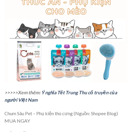
>>>>>Xem thêm:
Ý nghĩa Tết Trung Thu cổ truyền của
người Việt Nam
Chum Sâu Pet – Phụ kiện thú cưng (Nguồn: Shopee Blog)
MUA NGAY