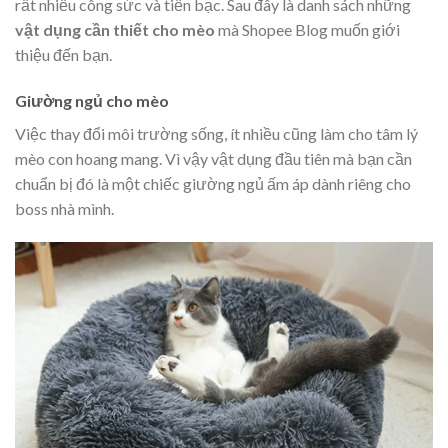
rất nhiều công sức và tiền bạc. Sau đây là danh sách những
vật dụng cần thiết cho mèo
mà Shopee Blog muốn giới
thiệu đến bạn.
Giường ngủ cho mèo
Việc thay đổi môi trường sống, ít nhiều cũng làm cho tâm lý
mèo con hoang mang. Vì vậy vật dụng đầu tiên mà bạn cần
chuẩn bị đó là một chiếc giường ngủ ấm áp dành riêng cho
boss nhà mình.