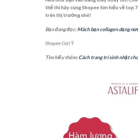
thể thì hãy cùng Shopee tìm hiểu về top 
trên thị trường nhé!
Bạn đang đọc:
Mách bạn collagen dạng nước
Shopee Gợi Ý
Tìm hiểu thêm:
Cách trang trí sinh nhật ch