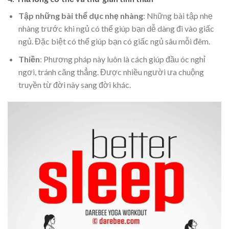
Tập những bài thể dục nhẹ nhàng
: Những bài tập nhẹ
nhàng trước khi ngủ có thể giúp bạn dễ dàng đi vào giấc
ngủ. Đặc biệt có thể giúp bạn có giấc ngủ sâu mỗi đêm.
Thiền
: Phương pháp này luôn là cách giúp đầu óc nghỉ
ngơi, tránh căng thẳng. Được nhiều người ưa chuộng
truyền từ đời này sang đời khác.