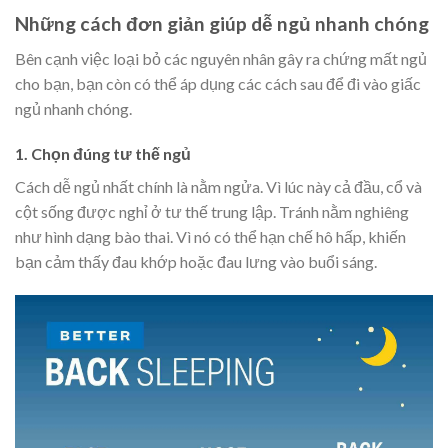
Những cách đơn giản giúp dễ ngủ nhanh chóng
Bên cạnh việc loại bỏ các nguyên nhân gây ra chứng mất ngủ
cho bạn, bạn còn có thể áp dụng các cách sau để đi vào giấc
ngủ nhanh chóng.
1. Chọn đúng tư thế ngủ
Cách dễ ngủ nhất chính là nằm ngửa. Vì lúc này cả đầu, cổ và
cột sống được nghỉ ở tư thế trung lập. Tránh nằm nghiêng
như hình dạng bào thai. Vì nó có thể hạn chế hô hấp, khiến
bạn cảm thấy đau khớp hoặc đau lưng vào buổi sáng.