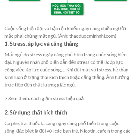
Cuộc sống hiện đại và bận rộn khiến ngày càng nhiều người
mắc phải chứng mất ngủ. (Ảnh: thaoduocminhnhi.com)
1. Stress, áp lực và căng thẳng
Mất ngủ do stress ngày càng phổ biến trong cuộc sống hiện
đại. Nguyên nhân phổ biến dẫn đến stress có thể là: áp lực
công việc, áp lực cuộc sống,… Khi đối mặt với stress, hệ thần
kinh luôn ở trạng thái kích thích hoặc căng thẳng. Ảnh hưởng
trực tiếp đến chất lượng giấc ngủ.
> Xem thêm: cách giảm stress hiệu quả
2. Sử dụng chất kích thích
Cà phê, trà, thuốc lá càng ngày càng phổ biến trong cuộc
sống, đặc biệt là đối với các bạn trẻ. Nicotin, cafein trong các