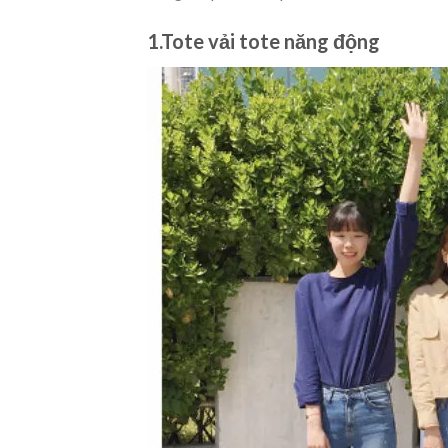
1.Tote vải tote năng động