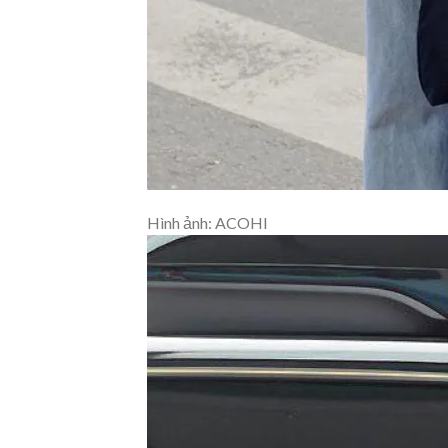
Hình ảnh: ACOHI