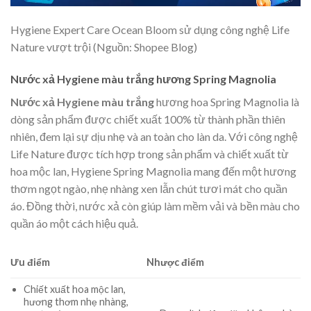
Hygiene Expert Care Ocean Bloom sử dụng công nghệ Life
Nature vượt trội (Nguồn: Shopee Blog)
Nước xả Hygiene màu trắng hương Spring Magnolia
Nước xả Hygiene màu trắng
hương hoa Spring Magnolia là
dòng sản phẩm được chiết xuất 100% từ thành phần thiên
nhiên, đem lại sự dịu nhẹ và an toàn cho làn da. Với công nghệ
Life Nature được tích hợp trong sản phẩm và chiết xuất từ
hoa mộc lan, Hygiene Spring Magnolia mang đến một hương
thơm ngọt ngào, nhẹ nhàng xen lẫn chút tươi mát cho quần
áo. Đồng thời, nước xả còn giúp làm mềm vải và bền màu cho
quần áo một cách hiệu quả.
Ưu điểm
Nhược điểm
Chiết xuất hoa mộc lan,
hương thơm nhẹ nhàng,