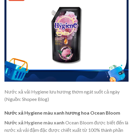
Nước xả vải Hygiene lưu hương thơm ngát suốt cả ngày
(Nguồn: Shopee Blog)
Nước xả Hygiene màu xanh hương hoa Ocean Bloom
Nước xả Hygiene màu xanh
Ocean Bloom được biết đến là
nước xả vải đậm đặc được chiết xuất từ 100% thành phần