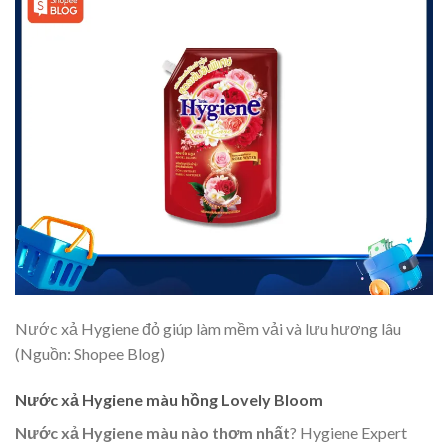
Nước xả Hygiene đỏ giúp làm mềm vải và lưu hương lâu
(Nguồn: Shopee Blog)
Nước xả Hygiene màu hồng Lovely Bloom
Nước xả Hygiene màu nào thơm nhất
? Hygiene Expert