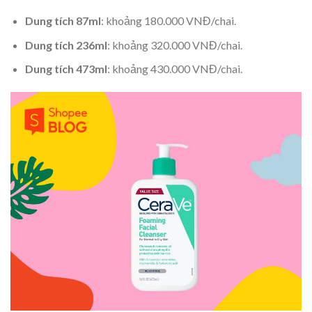
Dung tích 87ml
: khoảng 180.000 VNĐ/chai.
Dung tích 236ml
: khoảng 320.000 VNĐ/chai.
Dung tích 473ml
: khoảng 430.000 VNĐ/chai.