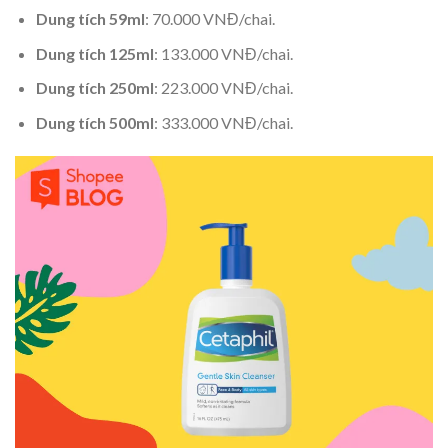
Dung tích 59ml
: 70.000 VNĐ/chai.
Dung tích 125ml
: 133.000 VNĐ/chai.
Dung tích 250ml
: 223.000 VNĐ/chai.
Dung tích 500ml
: 333.000 VNĐ/chai.