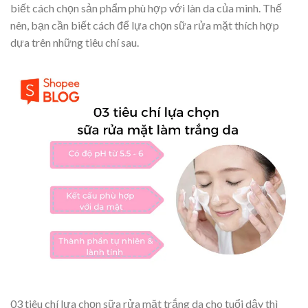
biết cách chọn sản phẩm phù hợp với làn da của mình. Thế
nên, bạn cần biết cách để lựa chọn sữa rửa mặt thích hợp
dựa trên những tiêu chí sau.
03 tiêu chí lựa chọn sữa rửa mặt trắng da cho tuổi dậy thì