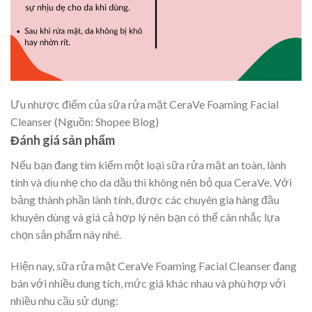
Ưu nhược điểm của sữa rửa mặt CeraVe Foaming Facial
Cleanser (Nguồn: Shopee Blog)
Đánh giá sản phẩm
Nếu bạn đang tìm kiếm một loại sữa rửa mặt an toàn, lành
tính và dịu nhẹ cho da dầu thì không nên bỏ qua CeraVe. Với
bảng thành phần lành tính, được các chuyên gia hàng đầu
khuyên dùng và giá cả hợp lý nên bạn có thể cân nhắc lựa
chọn sản phẩm này nhé.
Hiện nay, sữa rửa mặt CeraVe Foaming Facial Cleanser đang
bán với nhiều dung tích, mức giá khác nhau và phù hợp với
nhiều nhu cầu sử dụng: