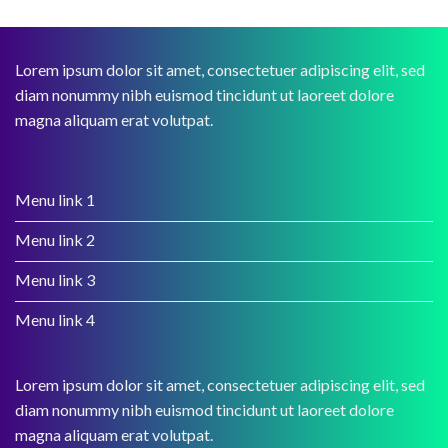
Lorem ipsum dolor sit amet, consectetuer adipiscing elit, sed
diam nonummy nibh euismod tincidunt ut laoreet dolore
magna aliquam erat volutpat.
Menu link 1
Menu link 2
Menu link 3
Menu link 4
Lorem ipsum dolor sit amet, consectetuer adipiscing elit, sed
diam nonummy nibh euismod tincidunt ut laoreet dolore
magna aliquam erat volutpat.