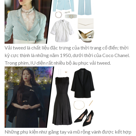
Vải tweed là chất liệu đặc trưng của thời trang cổ điển; thời
kỳ cực thịnh là những năm 1950, dưới thời của Coco Chanel.
Trong phim, IU diện rất nhiều bộ âu phục vải tweed.
Những phụ kiện như găng tay và mũ rộng vành được kết hợp