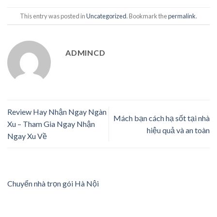
This entry was posted in
Uncategorized
. Bookmark the
permalink
.
ADMINCD
Review Hay Nhận Ngay Ngàn
Mách bạn cách hạ sốt tại nhà
Xu – Tham Gia Ngay Nhận
hiệu quả và an toàn
Ngay Xu Về
Chuyển nhà trọn gói Hà Nội