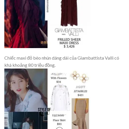
Chiếc maxi đỏ bèo nhún dáng dài của Giambattista Valli có
khá khoảng 80 triệu đồng.