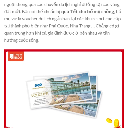
ngoại thông qua các chuyến du lịch nghỉ dưỡng tại các vùng
đất mới. Bạn có thể chuẩn bị
quà Tết cho bố mẹ chồng
, bố
mẹ vợ là voucher du lịch ngắn hạn tại các khu resort cao cấp
tại thành phố biển như Phú Quốc, Nha Trang,… Chẳng có gì
quan trọng hơn khi cả gia đình được ở bên nhau và tận
hưởng cuộc sống.