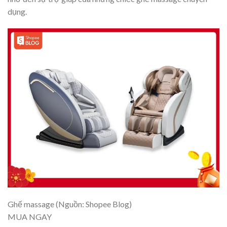
dụng.
Ghế massage (Nguồn: Shopee Blog)
MUA NGAY