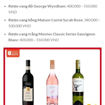
Rượu vang đỏ George Wyndham
: 400.000 – 550.000
VND
Rượu vang hồng Maison Castel Syrah Rose
: 340.000 –
500.000 VND
Rượu vang trắng Montes Classic Series Sauvignon
Blanc
: 400.000 – 550.000 VND