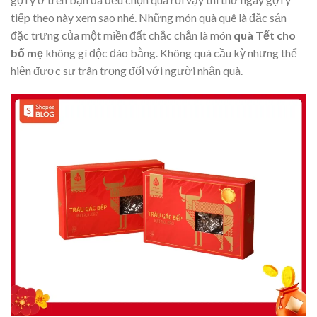
tiếp theo này xem sao nhé. Những món quà quê là đặc sản
đặc trưng của một miền đất chắc chắn là món
quà Tết cho
bố mẹ
không gì độc đáo bằng. Không quá cầu kỳ nhưng thể
hiện được sự trân trọng đối với người nhận quà.