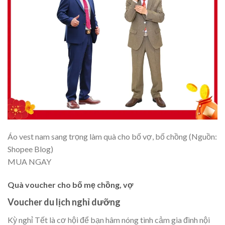
Áo vest nam sang trọng làm quà cho bố vợ, bố chồng (Nguồn:
Shopee Blog)
MUA NGAY
Quà voucher cho bố mẹ chồng, vợ
Voucher du lịch nghỉ dưỡng
Kỳ nghỉ Tết là cơ hội để bạn hâm nóng tình cảm gia đình nội