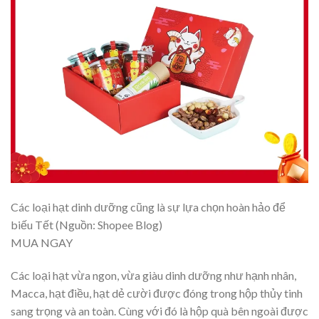
Các loại hạt dinh dưỡng cũng là sự lựa chọn hoàn hảo để
biếu Tết (Nguồn: Shopee Blog)
MUA NGAY
Các loại hạt vừa ngon, vừa giàu dinh dưỡng như hạnh nhân,
Macca, hạt điều, hạt dẻ cười được đóng trong hộp thủy tinh
sang trọng và an toàn. Cùng với đó là hộp quà bên ngoài được