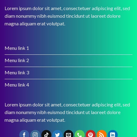
Lorem ipsum dolor sit amet, consectetuer adipiscing elit, sed
diam nonummy nibh euismod tincidunt ut laoreet dolore
magna aliquam erat volutpat.
Menu link 1
Menu link 2
Menu link 3
Menu link 4
Lorem ipsum dolor sit amet, consectetuer adipiscing elit, sed
diam nonummy nibh euismod tincidunt ut laoreet dolore
magna aliquam erat volutpat.