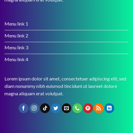
Menu link 1
Menu link 2
Menu link 3
Menu link 4
Lorem ipsum dolor sit amet, consectetuer adipiscing elit, sed
diam nonummy nibh euismod tincidunt ut laoreet dolore
magna aliquam erat volutpat.