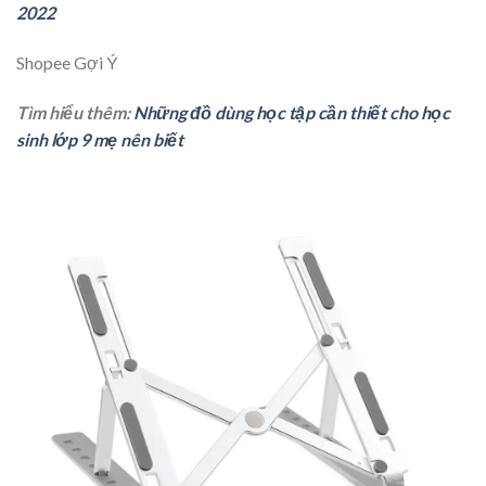
2022
Shopee Gợi Ý
Tìm hiểu thêm:
Những đồ dùng học tập cần thiết cho học
sinh lớp 9 mẹ nên biết