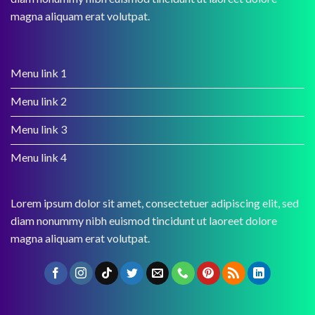
magna aliquam erat volutpat.
Menu link 1
Menu link 2
Menu link 3
Menu link 4
Lorem ipsum dolor sit amet, consectetuer adipiscing elit, sed
diam nonummy nibh euismod tincidunt ut laoreet dolore
magna aliquam erat volutpat.