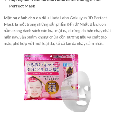
Perfect Mask
Mặt nạ dành cho da dầu
Hada Labo Gokujyun 3D Perfect
Mask là một trong những sản phẩm đến từ Nhật Bản, luôn
nằm trong danh sách các loại mặt nạ dưỡng da bán chạy nhất
hiện nay. Sản phẩm không chứa cồn, hương liệu và chất tạo
màu, phù hợp với mọi loại da, kể cả làn da nhạy cảm nhất.