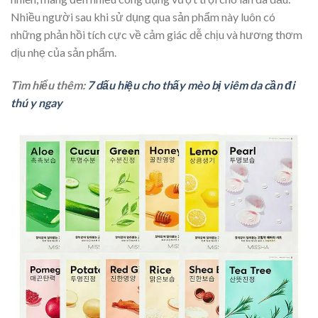
Nhiều người sau khi sử dụng qua sản phẩm này luôn có
những phản hồi tích cực về cảm giác dễ chịu và hương thơm
dịu nhẹ của sản phẩm.
Tìm hiểu thêm:
7 dấu hiệu cho thấy mèo bị viêm da cần đi
thú y ngay