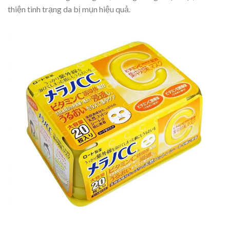
thiện tình trạng da bị mụn hiệu quả.