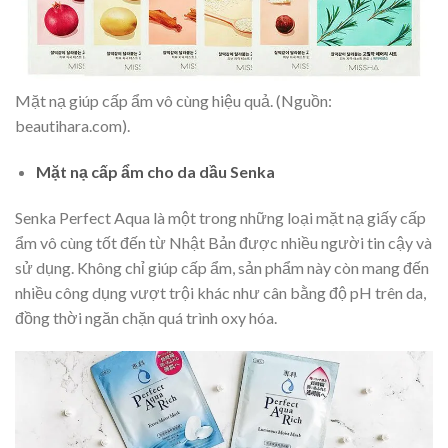
Mặt nạ giúp cấp ẩm vô cùng hiệu quả. (Nguồn:
beautihara.com).
Mặt nạ cấp ẩm cho da dầu Senka
Senka Perfect Aqua là một trong những loại mặt nạ giấy cấp
ẩm vô cùng tốt đến từ Nhật Bản được nhiều người tin cậy và
sử dụng. Không chỉ giúp cấp ẩm, sản phẩm này còn mang đến
nhiều công dụng vượt trội khác như cân bằng độ pH trên da,
đồng thời ngăn chặn quá trình oxy hóa.