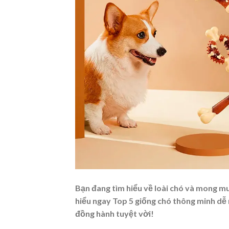
Bạn đang tìm hiểu về loài chó và mong 
hiểu ngay Top 5
giống chó thông minh dễ 
đồng hành tuyệt vời!