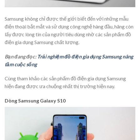
Samsung không chỉ được thế giới biết đến với những mẫu
điện thoại bắt mắt và sử dụng công nghệ hàng đầu, hãng còn
lấy được lòng tin của người tiêu dùng nhờ các sản phẩm đồ
điện gia dụng Samsung chất lượng.
Bạn đang đọc:
Trải nghiệm đồ điện gia dụng Samsung nâng
tầm cuộc sống
Cùng tham khảo các sản phẩm đồ điện gia dụng Samsung
hiện đang được ưa chuộng nhất thị trường hiện nay.
Dòng Samsung Galaxy S10