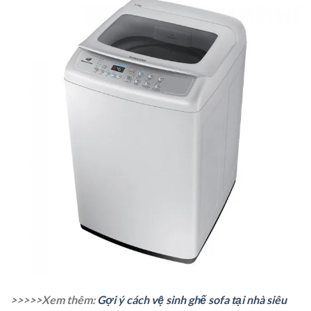
>>>>>Xem thêm:
Gợi ý cách vệ sinh ghế sofa tại nhà siêu