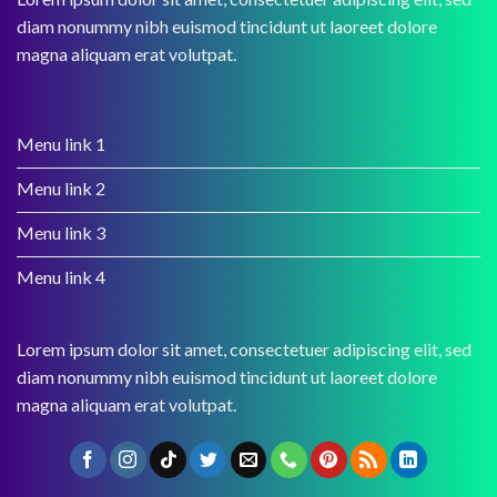
diam nonummy nibh euismod tincidunt ut laoreet dolore
magna aliquam erat volutpat.
Menu link 1
Menu link 2
Menu link 3
Menu link 4
Lorem ipsum dolor sit amet, consectetuer adipiscing elit, sed
diam nonummy nibh euismod tincidunt ut laoreet dolore
magna aliquam erat volutpat.