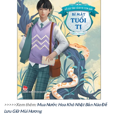
>>>>>Xem thêm:
Mua Nước Hoa Khô Nhật Bản Nào Để
Lưu Giữ Mùi Hương