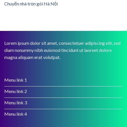
Chuyển nhà trọn gói Hà Nội
Lorem ipsum dolor sit amet, consectetuer adipiscing elit, sed
diam nonummy nibh euismod tincidunt ut laoreet dolore
magna aliquam erat volutpat.
Menu link 1
Menu link 2
Menu link 3
Menu link 4