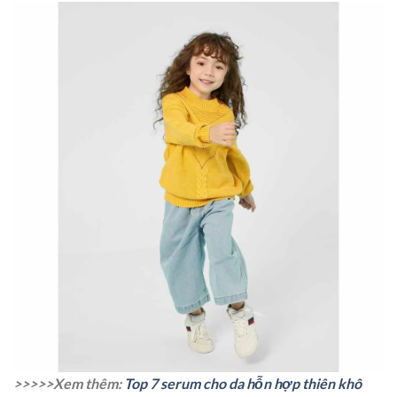
>>>>>Xem thêm:
Top 7 serum cho da hỗn hợp thiên khô