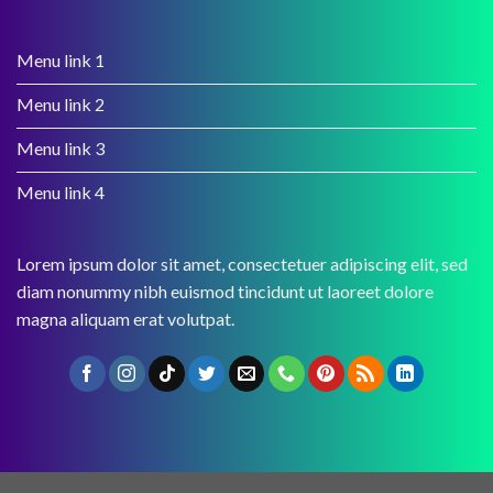
Menu link 1
Menu link 2
Menu link 3
Menu link 4
Lorem ipsum dolor sit amet, consectetuer adipiscing elit, sed
diam nonummy nibh euismod tincidunt ut laoreet dolore
magna aliquam erat volutpat.