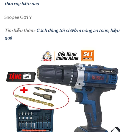
thương hiệu nào
Shopee Gợi Ý
Tìm hiểu thêm:
Cách dùng túi chườm nóng an toàn, hiệu
quả