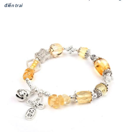
điển trai