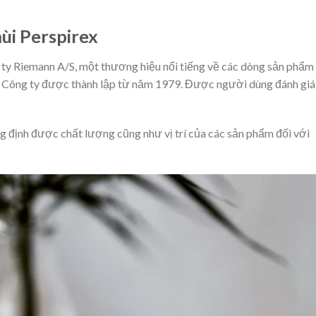
ùi Perspirex
g ty Riemann A/S, một thương hiệu nổi tiếng về các dòng sản phẩm
. Công ty được thành lập từ năm 1979. Được người dùng đánh giá
g định được chất lượng cũng như vị trí của các sản phẩm đối với