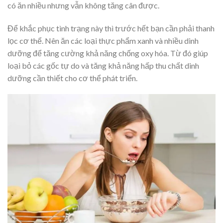
có ăn nhiều nhưng vẫn không tăng cân được.
Để khắc phục tình trạng này thì trước hết bạn cần phải thanh
lọc cơ thể. Nên ăn các loại thực phẩm xanh và nhiều dinh
dưỡng để tăng cường khả năng chống oxy hóa. Từ đó giúp
loại bỏ các gốc tự do và tăng khả năng hấp thu chất dinh
dưỡng cần thiết cho cơ thể phát triển.