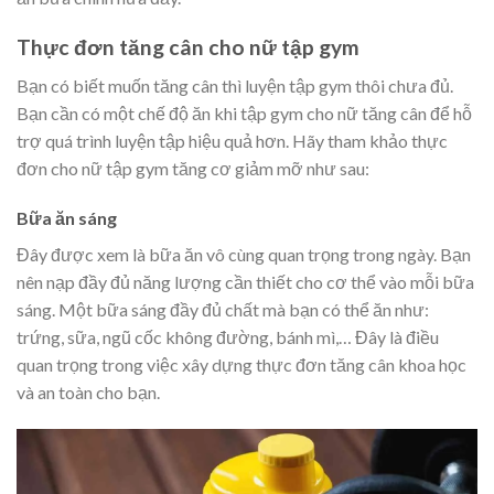
Thực đơn tăng cân cho nữ tập gym
Bạn có biết muốn tăng cân thì luyện tập gym thôi chưa đủ.
Bạn cần có một chế độ ăn khi tập gym cho nữ tăng cân để hỗ
trợ quá trình luyện tập hiệu quả hơn. Hãy tham khảo thực
đơn cho nữ tập gym tăng cơ giảm mỡ như sau:
Bữa ăn sáng
Đây được xem là bữa ăn vô cùng quan trọng trong ngày. Bạn
nên nạp đầy đủ năng lượng cần thiết cho cơ thể vào mỗi bữa
sáng. Một bữa sáng đầy đủ chất mà bạn có thể ăn như:
trứng, sữa, ngũ cốc không đường, bánh mì,… Đây là điều
quan trọng trong việc xây dựng thực đơn tăng cân khoa học
và an toàn cho bạn.