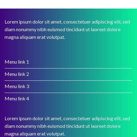
Lorem ipsum dolor sit amet, consectetuer adipiscing elit, sed
diam nonummy nibh euismod tincidunt ut laoreet dolore
magna aliquam erat volutpat.
Menu link 1
Menu link 2
Menu link 3
Menu link 4
Lorem ipsum dolor sit amet, consectetuer adipiscing elit, sed
diam nonummy nibh euismod tincidunt ut laoreet dolore
magna aliquam erat volutpat.