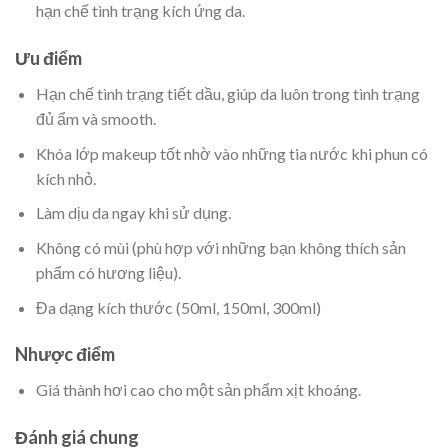
hạn chế tình trạng kích ứng da.
Ưu điểm
Hạn chế tình trạng tiết dầu, giúp da luôn trong tình trạng
đủ ẩm và smooth.
Khóa lớp makeup tốt nhờ vào những tia nước khi phun có
kích nhỏ.
Làm dịu da ngay khi sử dụng.
Không có mùi (phù hợp với những bạn không thích sản
phẩm có hương liệu).
Đa dạng kích thước (50ml, 150ml, 300ml)
Nhược điểm
Giá thành hơi cao cho một sản phẩm xịt khoáng.
Đánh giá chung