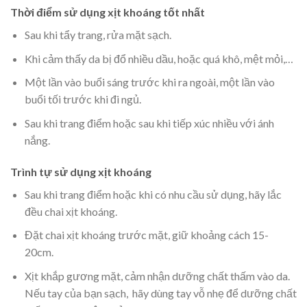
Thời điểm sử dụng xịt khoáng tốt nhất
Sau khi tẩy trang, rửa mặt sạch.
Khi cảm thấy da bị đổ nhiều dầu, hoặc quá khô, mệt mỏi,…
Một lần vào buổi sáng trước khi ra ngoài, một lần vào
buổi tối trước khi đi ngủ.
Sau khi trang điểm hoặc sau khi tiếp xúc nhiều với ánh
nắng.
Trình tự sử dụng xịt khoáng
Sau khi trang điểm hoặc khi có nhu cầu sử dụng, hãy lắc
đều chai xịt khoáng.
Đặt chai xịt khoáng trước mặt, giữ khoảng cách 15-
20cm.
Xịt khắp gương mặt, cảm nhận dưỡng chất thấm vào da.
Nếu tay của bạn sạch, hãy dùng tay vỗ nhẹ để dưỡng chất