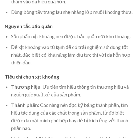
thấm vào da hiệu quả hơn.
Dùng bông tẩy trang lau nhẹ nhàng lớp muối khoáng thừa.
Nguyên tắc bảo quản
Sản phẩm xịt khoáng nên được bảo quản nơi khô thoáng.
Để xịt khoáng vào tủ lạnh để có trải nghiệm sử dụng tốt
nhất, đặc biệt có khả năng làm dịu tức thì với da hỗn hợp
thiên dầu.
Tiêu chí chọn xịt khoáng
Thương hiệu
: Ưu tiên tìm hiểu thông tin thương hiệu và
nguồn gốc xuất xứ của sản phẩm.
Thành phần
: Các nàng nên đọc kỹ bảng thành phần, tìm
hiểu tác dụng của các chất trong sản phẩm, từ đó biết
được da mặt mình phù hợp hay dễ bị kích ứng với thành
phần nào.